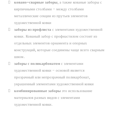
ковано-сварные заборы
, а также кованые заборы с
кирпичными столбами – между столбами
металлические секции из прутьев элементов
художественной ковки
заборы из профлиста
с элементами художественной
ковки. Кованый забор с профнастилом состоит из
отдельных элементов орнамента и опорных
конструкций, которые соединены чаще всего сварным
швом.
заборы с поликарбонатом
с элементами
художественной ковки – основой является
прозрачный или непрозрачный поликарбонат,
украшенный элементами художественной ковки
комбинированные заборы
это использование
материалов разных видов с элементами
художественной ковки.