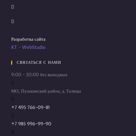
Разработка сайта
KT - WebStudio
СВЯЗАТЬСЯ С НАМИ
9:00 - 20:00 без выходных
МО, Пушкинский район, д.Талицы
+7 495 766-09-81
+7 985 996-99-90