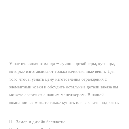
У нас отличная команда – лучшие дизайнеры, кузнецы,
которые изготавливают только качественные вещи. Для
того чтобы узнать цену изготовления ограждения с
элементами ковки и обсудить остальные детали заказа вы
можете связаться с нашим менеджером. В нашей
компании вы можете также купить или заказать под ключ:
Замер и дизайн бесплатно