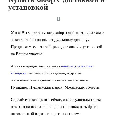
установкой
У нас Вы можете купить заборы любого типа, а также
заказать забор по индивидуальному дизайну.
Предлагаем купить заборы с доставкой и установкой
на Вашем участке.
А также предлагаем на заказ
навесы для машин
,
козырьки
,
перила и ограждения
, и другие
металлические изделия с элементами ковки в
Пушкино, Пушкинский район, Московская область.
Сделайте заказ прямо сейчас, и мы с удовольствием
ответим на все ваши вопросы и поможем выбрать
оптимальный вариант воротных систем.