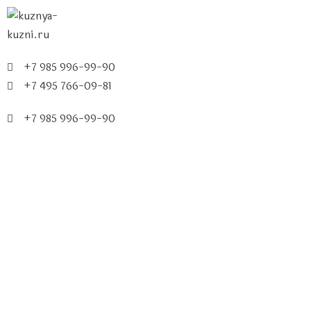
+7 985 996-99-90
+7 495 766-09-81
+7 985 996-99-90
МЕНЮ