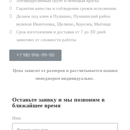
Антикоррозийный грунт и немецкая краска
Гарантия качества и соблюдения сроков исполнения.
Делаем под ключ в Пушкино, Пушкинский район
включая Ивантеевка, Щелково, Королев, Мытищи
Срок изготовления и доставки от 7 до 30 дней
зависимо от сложности работы
+7 985 996-99-90
Цена зависит от размеров и рассчитывается нашим
менеджером индивидуально.
Оставьте заявку и мы позвоним в
ближайшее время
Имя: