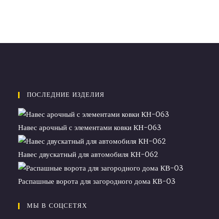
ПОСЛЕДНИЕ ИЗДЕЛИЯ
Навес арочный с элементами ковки КН-063
Навес двускатный для автомобиля КН-062
Распашные ворота для загородного дома КВ-03
МЫ В СОЦСЕТЯХ