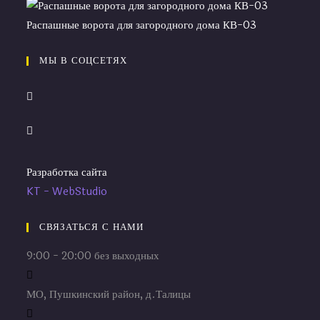
Распашные ворота для загородного дома КВ-03
МЫ В СОЦСЕТЯХ
Разработка сайта
KT - WebStudio
СВЯЗАТЬСЯ С НАМИ
9:00 - 20:00 без выходных
МО, Пушкинский район, д.Талицы