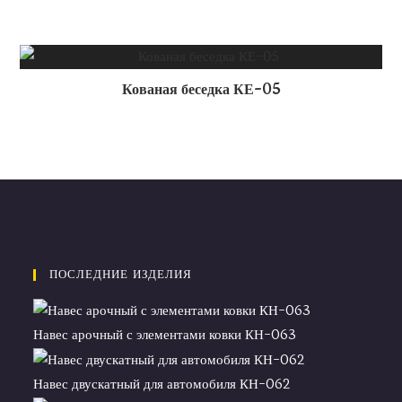
Кованая беседка КЕ-05
ПОСЛЕДНИЕ ИЗДЕЛИЯ
Навес арочный с элементами ковки КН-063
Навес двускатный для автомобиля КН-062