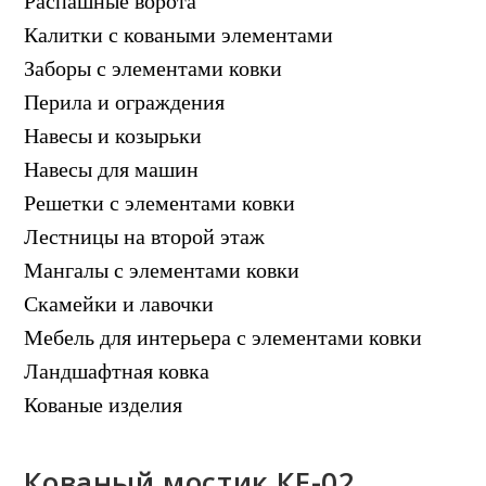
Распашные ворота
Калитки с коваными элементами
Заборы с элементами ковки
Перила и ограждения
Навесы и козырьки
Навесы для машин
Решетки с элементами ковки
Лестницы на второй этаж
Мангалы с элементами ковки
Скамейки и лавочки
Мебель для интерьера с элементами ковки
Ландшафтная ковка
Кованые изделия
Кованый мостик КЕ-02