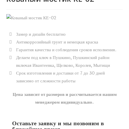
Замер и дизайн бесплатно
Антикоррозийный грунт и немецкая краска
Гарантия качества и соблюдения сроков исполнения.
Делаем под ключ в Пушкино, Пушкинский район
включая Ивантеевка, Щелково, Королев, Мытищи
Срок изготовления и доставки от 7 до 30 дней
зависимо от сложности работы
Цена зависит от размеров и рассчитывается нашим
менеджером индивидуально.
Оставьте заявку и мы позвоним в